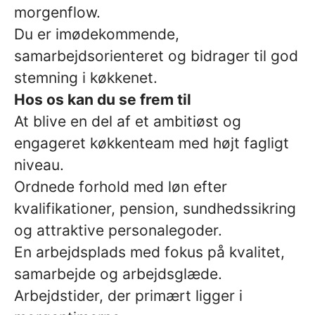
morgenflow.
Du er imødekommende,
samarbejdsorienteret og bidrager til god
stemning i køkkenet.
Hos os kan du se frem til
At blive en del af et ambitiøst og
engageret køkkenteam med højt fagligt
niveau.
Ordnede forhold med løn efter
kvalifikationer, pension, sundhedssikring
og attraktive personalegoder.
En arbejdsplads med fokus på kvalitet,
samarbejde og arbejdsglæde.
Arbejdstider, der primært ligger i