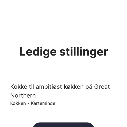
Ledige stillinger
Kokke til ambitiøst køkken på Great
Northern
Køkken
·
Kerteminde