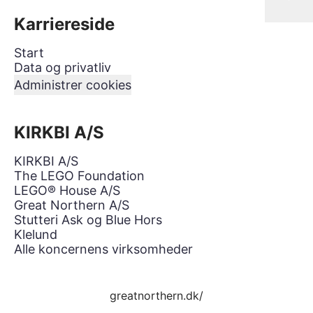
Karriereside
Start
Data og privatliv
Administrer cookies
KIRKBI A/S
KIRKBI A/S
The LEGO Foundation
LEGO® House A/S
Great Northern A/S
Stutteri Ask og Blue Hors
Klelund
Alle koncernens virksomheder
greatnorthern.dk/