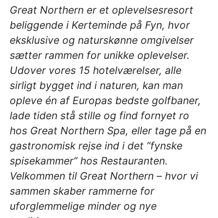
Great Northern er et oplevelsesresort
beliggende i Kerteminde på Fyn, hvor
eksklusive og naturskønne omgivelser
sætter rammen for unikke oplevelser.
Udover vores 15 hotelværelser, alle
sirligt bygget ind i naturen, kan man
opleve én af Europas bedste golfbaner,
lade tiden stå stille og find fornyet ro
hos Great Northern Spa, eller tage på en
gastronomisk rejse ind i det ”fynske
spisekammer” hos Restauranten.
Velkommen til Great Northern – hvor vi
sammen skaber rammerne for
uforglemmelige minder og nye