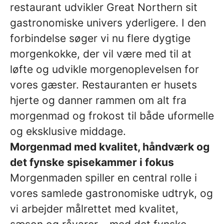
restaurant udvikler Great Northern sit
gastronomiske univers yderligere. I den
forbindelse søger vi nu flere dygtige
morgenkokke, der vil være med til at
løfte og udvikle morgenoplevelsen for
vores gæster. Restauranten er husets
hjerte og danner rammen om alt fra
morgenmad og frokost til både uformelle
og eksklusive middage.
Morgenmad med kvalitet, håndværk og
det fynske spisekammer i fokus
Morgenmaden spiller en central rolle i
vores samlede gastronomiske udtryk, og
vi arbejder målrettet med kvalitet,