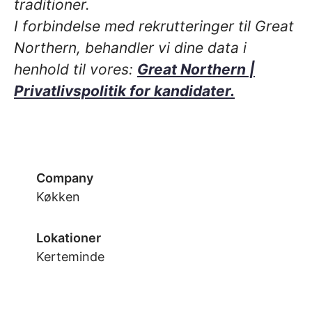
traditioner.
I forbindelse med rekrutteringer til Great
Northern, behandler vi dine data i
henhold til vores:
Great Northern |
Privatlivspolitik for kandidater.
Company
Køkken
Lokationer
Kerteminde