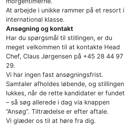
morgentimerne.
At arbejde i unikke rammer på et resort i
international klasse.
Ansøgning og kontakt
Har du spørgsmål til stillingen, er du
meget velkommen til at kontakte Head
Chef, Claus Jørgensen på +45 28 44 97
29.
Vi har ingen fast ansøgningsfrist.
Samtaler afholdes løbende, og stillingen
lukkes, når de rette kandidater er fundet
– så søg allerede i dag via knappen
”Ansøg”. Tiltrædelse er efter aftale.
Vi glæder os til at høre fra dig.