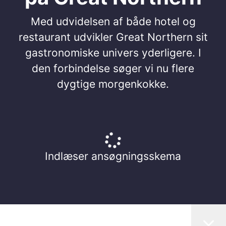
Med udvidelsen af både hotel og
restaurant udvikler Great Northern sit
gastronomiske univers yderligere. I
den forbindelse søger vi nu flere
dygtige morgenkokke.
Indlæser ansøgningsskema